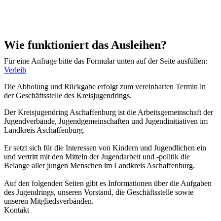
Wie funktioniert das Ausleihen?
Für eine Anfrage bitte das Formular unten auf der Seite ausfüllen:
Verleih
Die Abholung und Rückgabe erfolgt zum vereinbarten Termin in
der Geschäftsstelle des Kreisjugendrings.
Der Kreisjugendring Aschaffenburg ist die Arbeitsgemeinschaft der
Jugendverbände, Jugendgemeinschaften und Jugendinitiativen im
Landkreis Aschaffenburg.
Er setzt sich für die Interessen von Kindern und Jugendlichen ein
und vertritt mit den Mitteln der Jugendarbeit und -politik die
Belange aller jungen Menschen im Landkreis Aschaffenburg.
Auf den folgenden Seiten gibt es Informationen über die Aufgaben
des Jugendrings, unseren Vorstand, die Geschäftsstelle sowie
unseren Mitgliedsverbänden.
Kontakt