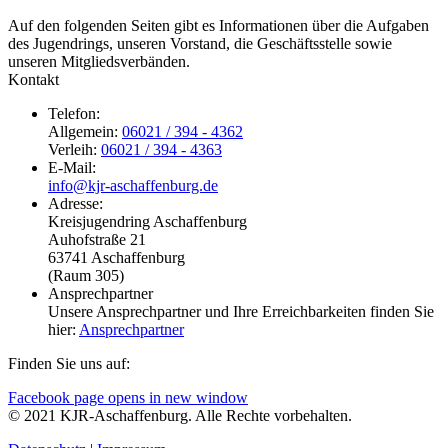
Auf den folgenden Seiten gibt es Informationen über die Aufgaben
des Jugendrings, unseren Vorstand, die Geschäftsstelle sowie
unseren Mitgliedsverbänden.
Kontakt
Telefon:
Allgemein:
06021 / 394 - 4362
Verleih:
06021 / 394 - 4363
E-Mail:
info@kjr-aschaffenburg.de
Adresse:
Kreisjugendring Aschaffenburg
Auhofstraße 21
63741 Aschaffenburg
(Raum 305)
Ansprechpartner
Unsere Ansprechpartner und Ihre Erreichbarkeiten finden Sie
hier:
Ansprechpartner
Finden Sie uns auf:
Facebook page opens in new window
© 2021 KJR-Aschaffenburg. Alle Rechte vorbehalten.