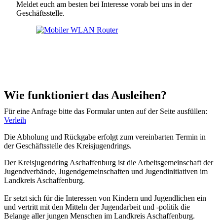
Meldet euch am besten bei Interesse vorab bei uns in der
Geschäftsstelle.
Wie funktioniert das Ausleihen?
Für eine Anfrage bitte das Formular unten auf der Seite ausfüllen:
Verleih
Die Abholung und Rückgabe erfolgt zum vereinbarten Termin in
der Geschäftsstelle des Kreisjugendrings.
Der Kreisjugendring Aschaffenburg ist die Arbeitsgemeinschaft der
Jugendverbände, Jugendgemeinschaften und Jugendinitiativen im
Landkreis Aschaffenburg.
Er setzt sich für die Interessen von Kindern und Jugendlichen ein
und vertritt mit den Mitteln der Jugendarbeit und -politik die
Belange aller jungen Menschen im Landkreis Aschaffenburg.