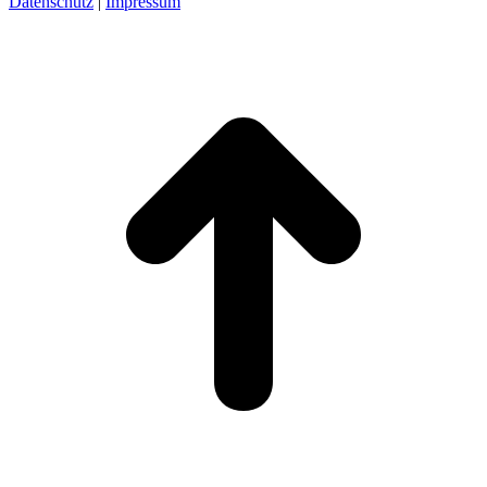
Datenschutz
|
Impressum